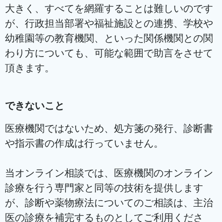
大きく、すべてを網羅することは難しいのです
が、
行政担当部署や福祉施設との連携、学校や
幼稚園等の教育機関、といった関係機関との関
わり方についても、可能な範囲で助言をさせて
頂きます。
できないこと
医療機関ではないため、処方箋の発行、診断書
や指示書の作成は行っていません。
当オンライン相談では、医療機関のオンライン
診療を行う専門家と同等の技術を提供します
が、診断や薬物療法についてのご相談は、主治
医の診療を補完するものとしてご利用くださ