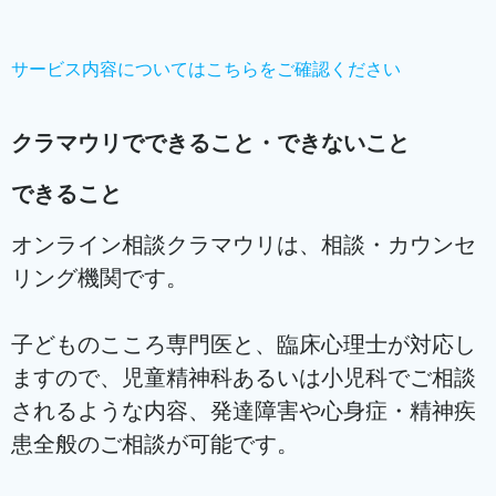
Skip
to
content
サービス内容についてはこちらをご確認ください
クラマウリでできること・できないこと
できること
オンライン相談クラマウリは、相談・カウンセ
リング機関です。
子どものこころ専門医と、臨床心理士が対応し
ますので、児童精神科あるいは小児科でご相談
されるような内容、発達障害や心身症・精神疾
患全般のご相談が可能です。