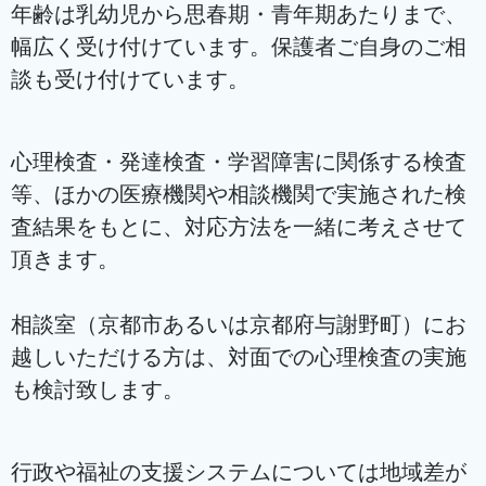
年齢は乳幼児から思春期・青年期あたりまで、
幅広く受け付けています。保護者ご自身のご相
談も受け付けています。
心理検査・発達検査・学習障害に関係する検査
等、ほかの医療機関や相談機関で実施された検
査結果をもとに、対応方法を一緒に考えさせて
頂きます。
相談室（京都市あるいは京都府与謝野町）にお
越しいただける方は、対面での心理検査の実施
も検討致します。
行政や福祉の支援システムについては地域差が