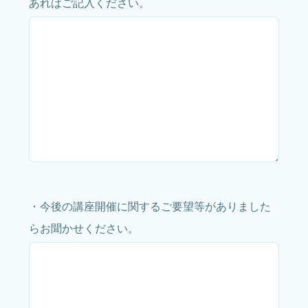
あればご記入ください。
・今後の講座開催に関するご要望等がありました
らお聞かせください。