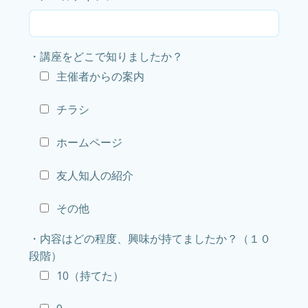
・講座をどこで知りましたか？
主催者からの案内
チラシ
ホームページ
友人知人の紹介
その他
・内容はどの程度、興味が持てましたか？（１０
段階）
10（持てた）