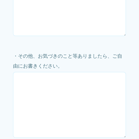
・その他、お気づきのこと等ありましたら、ご自
由にお書きください。