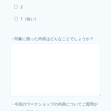
2
1（短い）
・印象に残った内容はどんなことでしょうか？
・今回のワークショップの内容についてご質問が