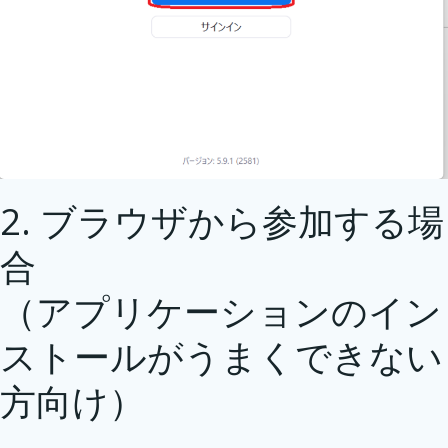
2. ブラウザから参加する場
合
（アプリケーションのイン
ストールがうまくできない
方向け）