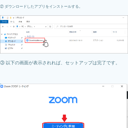
② ダウンロードしたアプリをインストールする。
③ 以下の画面が表示されれば、セットアップは完了です。