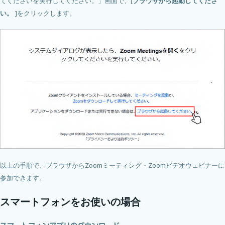
てくださいを実行してください。」画面で、[
ブラウザから起動してくださ
い。
]をクリックします。
以上の手順で、ブラウザからZoomミーティング・Zoomビデオウェビナーに
参加できます。
スマートフォンをお使いの場合