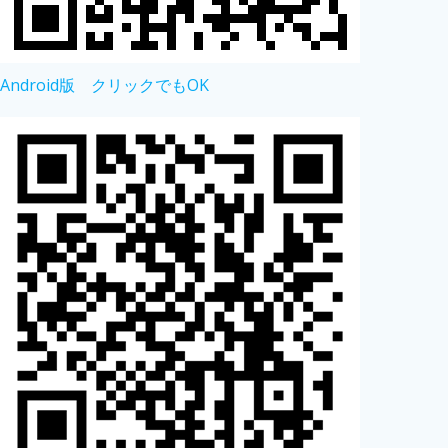
Android版 クリックでもOK