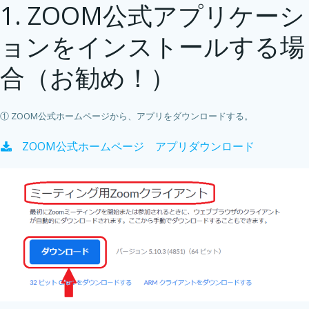
1. ZOOM公式アプリケーシ
ョンをインストールする場
合（お勧め！）
① ZOOM公式ホームページから、アプリをダウンロードする。
ZOOM公式ホームページ アプリダウンロード