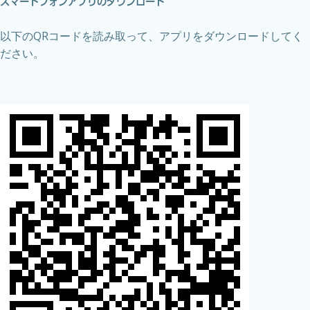
スマートフォンアプリのダウンロード
以下のQRコードを読み取って、アプリをダウンロードしてく
ださい。